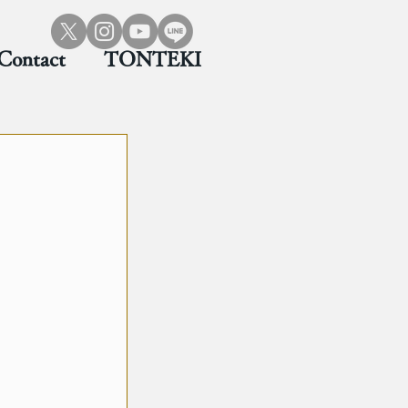
Contact
TONTEKI