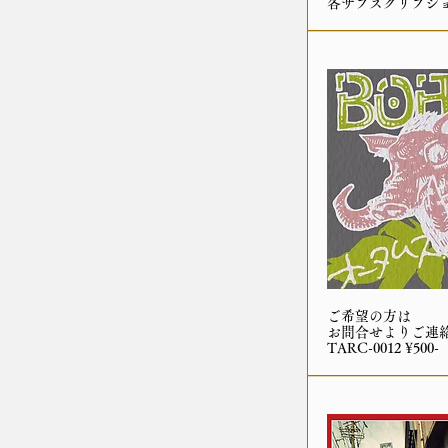
各サブスクリプシ
ご希望の方は
お問合せよりご連
TARC-0012 ¥500-