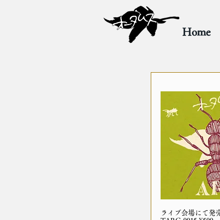
Home
ライブ会場にて発