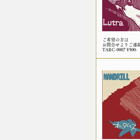
ご希望の方は
お問合せよりご連
TARC-0007 ¥500-