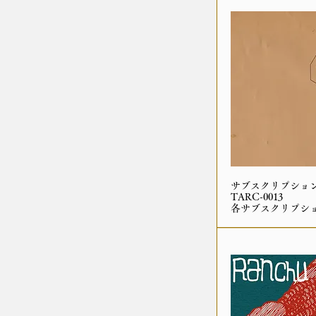
サブスクリプショ
TARC-0013
各サブスクリプシ