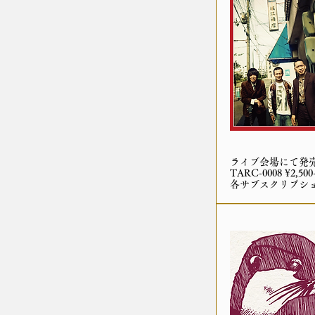
ライブ会場にて発
TARC-0008 ¥2,500
各サブスクリプシ