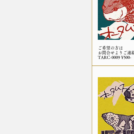
ご希望の方は
お問合せよりご連
TARC-0009 ¥500-